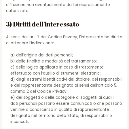
diffusione non eventualmente da Lei espressamente
autorizzata.
3) Diritti dell’interessato
Ai sensi dell’art. 7 del Codice Privacy, l’interessato ha diritto
di ottenere l’indicazione:
a) dell’origine dei dati personali;
b) delle finalità e modalità del trattamento;
c) della logica applicata in caso di trattamento
effettuato con l’ausilio di strumenti elettronici;
d) degli estremi identificativi del titolare, dei responsabili
e del rappresentante designato ai sensi dell’articolo 5,
comma 2 del Codice Privacy;
e) dei soggetti o delle categorie di soggetti ai quali i
dati personali possono essere comunicati o che possono
venirne a conoscenza in qualità di rappresentante
designato nel territorio dello Stato, di responsabili o
incaricati.