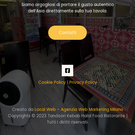
Siamo orgogliosi di portare il gusto autentico
dell’Asia direttamente sulla tua tavola.
Contatti
Cookie Policy
|
Privacy Policy
Creato da
Local Web – Agenzia Web Marketing Milano
Copyrights © 2023 Tandoori Kebab Halal Food Ristorante |
Tutti i diritti riservati.