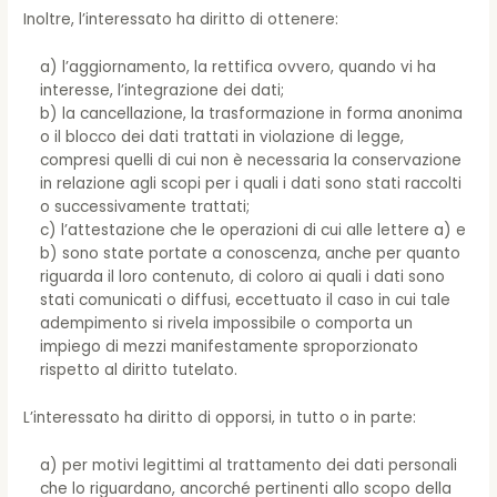
Inoltre, l’interessato ha diritto di ottenere:
a) l’aggiornamento, la rettifica ovvero, quando vi ha
interesse, l’integrazione dei dati;
b) la cancellazione, la trasformazione in forma anonima
o il blocco dei dati trattati in violazione di legge,
compresi quelli di cui non è necessaria la conservazione
in relazione agli scopi per i quali i dati sono stati raccolti
o successivamente trattati;
c) l’attestazione che le operazioni di cui alle lettere a) e
b) sono state portate a conoscenza, anche per quanto
riguarda il loro contenuto, di coloro ai quali i dati sono
stati comunicati o diffusi, eccettuato il caso in cui tale
adempimento si rivela impossibile o comporta un
impiego di mezzi manifestamente sproporzionato
rispetto al diritto tutelato.
L’interessato ha diritto di opporsi, in tutto o in parte:
a) per motivi legittimi al trattamento dei dati personali
che lo riguardano, ancorché pertinenti allo scopo della